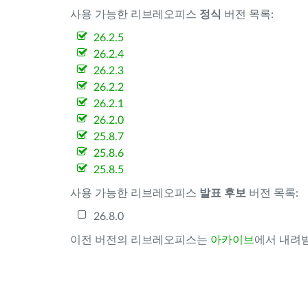
사용 가능한 리브레오피스
정식
버전 목록:
26.2.5
26.2.4
26.2.3
26.2.2
26.2.1
26.2.0
25.8.7
25.8.6
25.8.5
사용 가능한 리브레오피스
발표 후보
버전 목록:
26.8.0
이전 버전의 리브레오피스는
아카이브
에서 내려받