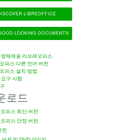
ISCOVER LIBREOFFICE
OOD LOOKING DOCUMENTS
운영체제용 리브레오피스
오피스 다른 언어 버전
오피스 설치 방법
 요구 사항
구
운로드
오피스 최신 버전
오피스 안정 버전
버전
 버전 및 DVD 이미지