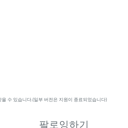
을 수 있습니다.(일부 버전은 지원이 종료되었습니다)
팔로잉하기