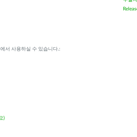
Releas
템에서 사용하실 수 있습니다.:
요)