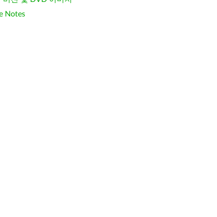
e Notes