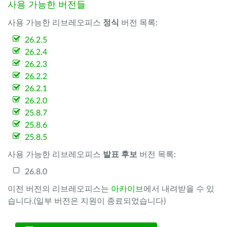
사용 가능한 버전들
사용 가능한 리브레오피스
정식
버전 목록:
26.2.5
26.2.4
26.2.3
26.2.2
26.2.1
26.2.0
25.8.7
25.8.6
25.8.5
사용 가능한 리브레오피스
발표 후보
버전 목록:
26.8.0
이전 버전의 리브레오피스는
아카이브
에서 내려받을 수 있
습니다.(일부 버전은 지원이 종료되었습니다)