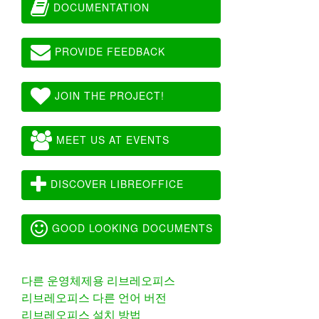
DOCUMENTATION
PROVIDE FEEDBACK
JOIN THE PROJECT!
MEET US AT EVENTS
DISCOVER LIBREOFFICE
GOOD LOOKING DOCUMENTS
다른 운영체제용 리브레오피스
리브레오피스 다른 언어 버전
리브레오피스 설치 방법