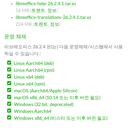
libreoffice-help-26.2.4.1.tar.xz
56 MB (
토렌트
,
정보
)
libreoffice-translations-26.2.4.1.tar.xz
224 MB (
토렌트
,
정보
)
운영 체제
리브레오피스 26.2.4 은(는) 다음 운영체제/시스템에서 사용
하실 수 있습니다.:
Linux Aarch64 (deb)
Linux Aarch64 (rpm)
Linux x64 (deb)
Linux x64 (rpm)
macOS (Aarch64/Apple Silicon)
macOS x86_64 (10.14 또는 이후 버전 필요)
Windows (32 bit, deprecated)
Windows Aarch64
Windows x86_64 (비스타 또는 이후 버전 필요)