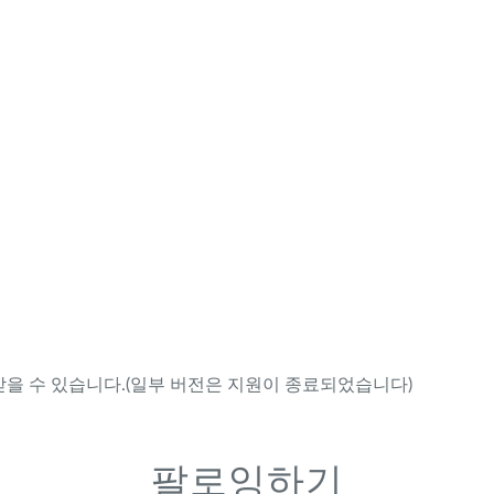
을 수 있습니다.(일부 버전은 지원이 종료되었습니다)
팔로잉하기