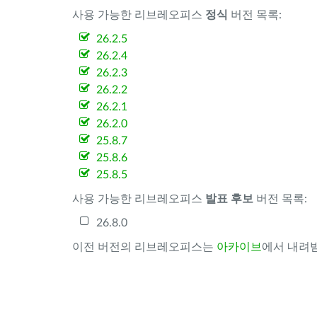
사용 가능한 리브레오피스
정식
버전 목록:
26.2.5
26.2.4
26.2.3
26.2.2
26.2.1
26.2.0
25.8.7
25.8.6
25.8.5
사용 가능한 리브레오피스
발표 후보
버전 목록:
26.8.0
이전 버전의 리브레오피스는
아카이브
에서 내려받