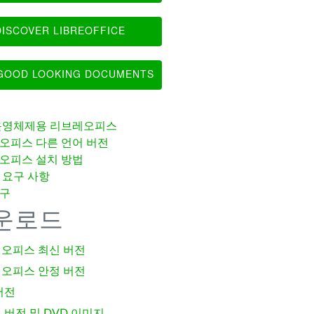
ISCOVER LIBREOFFICE
OOD LOOKING DOCUMENTS
운영체제용 리브레오피스
오피스 다른 언어 버전
오피스 설치 방법
 요구 사항
구
운로드
오피스 최신 버전
오피스 안정 버전
버전
 버전 및 DVD 이미지