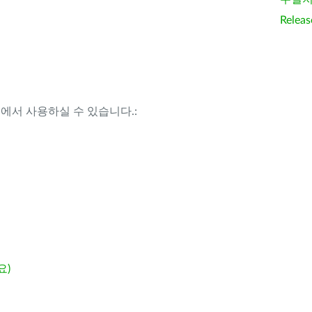
Releas
템에서 사용하실 수 있습니다.:
요)