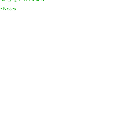
e Notes