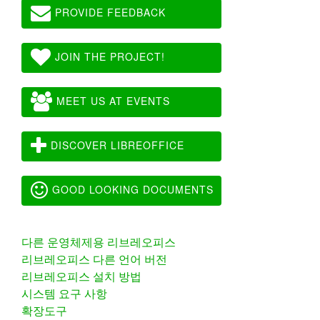
PROVIDE FEEDBACK
JOIN THE PROJECT!
MEET US AT EVENTS
DISCOVER LIBREOFFICE
GOOD LOOKING DOCUMENTS
다른 운영체제용 리브레오피스
리브레오피스 다른 언어 버전
리브레오피스 설치 방법
시스템 요구 사항
확장도구