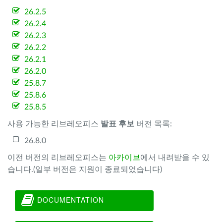
26.2.5
26.2.4
26.2.3
26.2.2
26.2.1
26.2.0
25.8.7
25.8.6
25.8.5
사용 가능한 리브레오피스
발표 후보
버전 목록:
26.8.0
이전 버전의 리브레오피스는
아카이브
에서 내려받을 수 있
습니다.(일부 버전은 지원이 종료되었습니다)
DOCUMENTATION