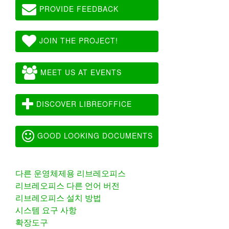
PROVIDE FEEDBACK
JOIN THE PROJECT!
MEET US AT EVENTS
DISCOVER LIBREOFFICE
GOOD LOOKING DOCUMENTS
다른 운영체제용 리브레오피스
리브레오피스 다른 언어 버전
리브레오피스 설치 방법
시스템 요구 사항
확장도구