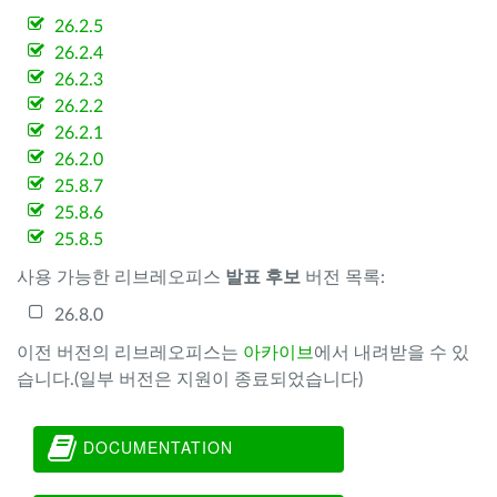
26.2.5
26.2.4
26.2.3
26.2.2
26.2.1
26.2.0
25.8.7
25.8.6
25.8.5
사용 가능한 리브레오피스
발표 후보
버전 목록:
26.8.0
이전 버전의 리브레오피스는
아카이브
에서 내려받을 수 있
습니다.(일부 버전은 지원이 종료되었습니다)
DOCUMENTATION