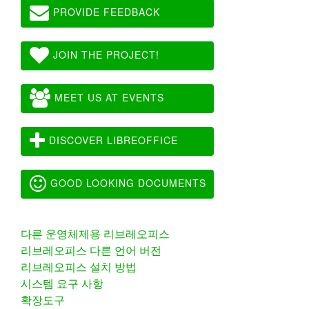
PROVIDE FEEDBACK
JOIN THE PROJECT!
MEET US AT EVENTS
DISCOVER LIBREOFFICE
GOOD LOOKING DOCUMENTS
다른 운영체제용 리브레오피스
리브레오피스 다른 언어 버전
리브레오피스 설치 방법
시스템 요구 사항
확장도구