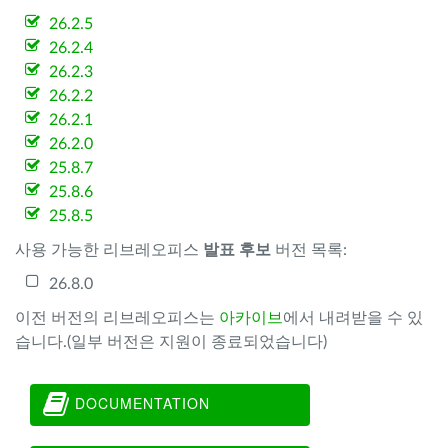
26.2.5
26.2.4
26.2.3
26.2.2
26.2.1
26.2.0
25.8.7
25.8.6
25.8.5
사용 가능한 리브레오피스
발표 후보
버전 목록:
26.8.0
이전 버전의 리브레오피스는
아카이브
에서 내려받을 수 있
습니다.(일부 버전은 지원이 종료되었습니다)
DOCUMENTATION