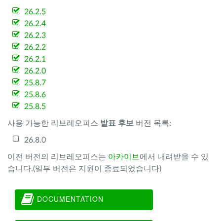
26.2.5
26.2.4
26.2.3
26.2.2
26.2.1
26.2.0
25.8.7
25.8.6
25.8.5
사용 가능한 리브레오피스
발표 후보
버전 목록:
26.8.0
이전 버전의 리브레오피스는
아카이브
에서 내려받을 수 있
습니다.(일부 버전은 지원이 종료되었습니다)
DOCUMENTATION