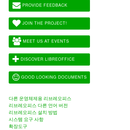
PROVIDE FEEDBACK
JOIN THE PROJECT!
MEET US AT EVENTS
DISCOVER LIBREOFFICE
GOOD LOOKING DOCUMENTS
다른 운영체제용 리브레오피스
리브레오피스 다른 언어 버전
리브레오피스 설치 방법
시스템 요구 사항
확장도구