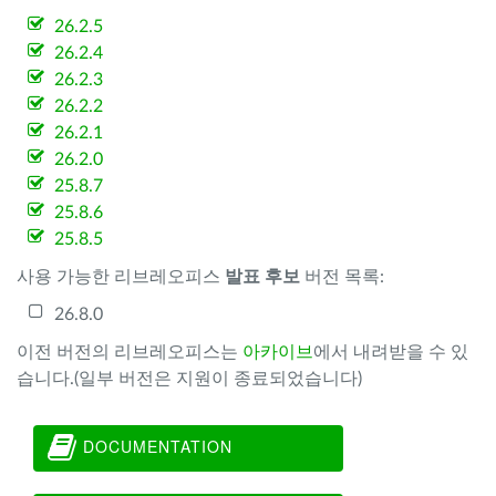
26.2.5
26.2.4
26.2.3
26.2.2
26.2.1
26.2.0
25.8.7
25.8.6
25.8.5
사용 가능한 리브레오피스
발표 후보
버전 목록:
26.8.0
이전 버전의 리브레오피스는
아카이브
에서 내려받을 수 있
습니다.(일부 버전은 지원이 종료되었습니다)
DOCUMENTATION