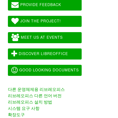
PROVIDE FEEDBACK
JOIN THE PROJECT!
MEET US AT EVENTS
DISCOVER LIBREOFFICE
GOOD LOOKING DOCUMENTS
다른 운영체제용 리브레오피스
리브레오피스 다른 언어 버전
리브레오피스 설치 방법
시스템 요구 사항
확장도구