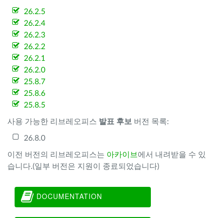
26.2.5
26.2.4
26.2.3
26.2.2
26.2.1
26.2.0
25.8.7
25.8.6
25.8.5
사용 가능한 리브레오피스
발표 후보
버전 목록:
26.8.0
이전 버전의 리브레오피스는
아카이브
에서 내려받을 수 있
습니다.(일부 버전은 지원이 종료되었습니다)
DOCUMENTATION