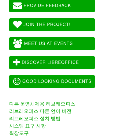
PROVIDE FEEDBACK
JOIN THE PROJECT!
MEET US AT EVENTS
DISCOVER LIBREOFFICE
GOOD LOOKING DOCUMENTS
다른 운영체제용 리브레오피스
리브레오피스 다른 언어 버전
리브레오피스 설치 방법
시스템 요구 사항
확장도구