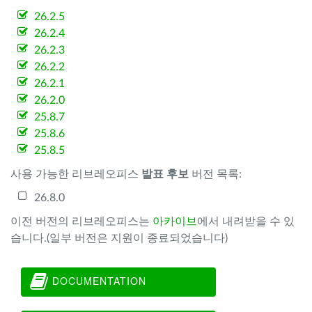
26.2.5
26.2.4
26.2.3
26.2.2
26.2.1
26.2.0
25.8.7
25.8.6
25.8.5
사용 가능한 리브레오피스
발표 후보
버전 목록:
26.8.0
이전 버전의 리브레오피스는
아카이브
에서 내려받을 수 있
습니다.(일부 버전은 지원이 종료되었습니다)
DOCUMENTATION