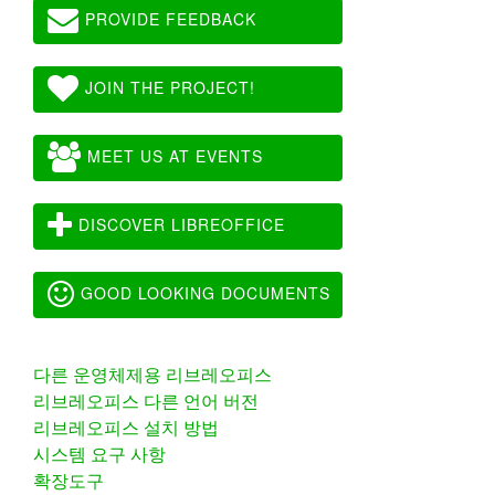
PROVIDE FEEDBACK
JOIN THE PROJECT!
MEET US AT EVENTS
DISCOVER LIBREOFFICE
GOOD LOOKING DOCUMENTS
다른 운영체제용 리브레오피스
리브레오피스 다른 언어 버전
리브레오피스 설치 방법
시스템 요구 사항
확장도구