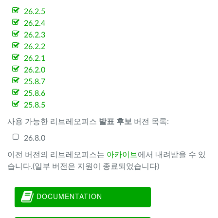
26.2.5
26.2.4
26.2.3
26.2.2
26.2.1
26.2.0
25.8.7
25.8.6
25.8.5
사용 가능한 리브레오피스
발표 후보
버전 목록:
26.8.0
이전 버전의 리브레오피스는
아카이브
에서 내려받을 수 있
습니다.(일부 버전은 지원이 종료되었습니다)
DOCUMENTATION