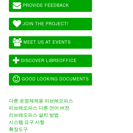
PROVIDE FEEDBACK
JOIN THE PROJECT!
MEET US AT EVENTS
DISCOVER LIBREOFFICE
GOOD LOOKING DOCUMENTS
다른 운영체제용 리브레오피스
리브레오피스 다른 언어 버전
리브레오피스 설치 방법
시스템 요구 사항
확장도구