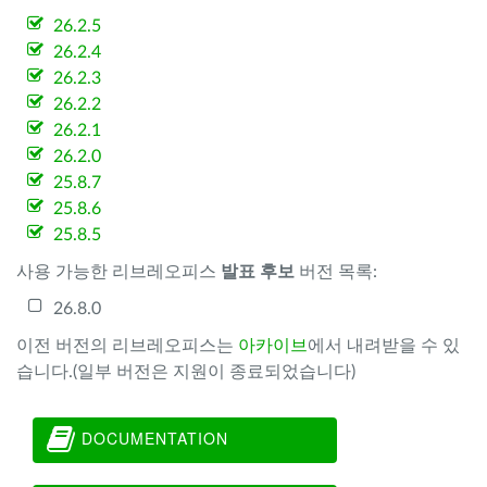
26.2.5
26.2.4
26.2.3
26.2.2
26.2.1
26.2.0
25.8.7
25.8.6
25.8.5
사용 가능한 리브레오피스
발표 후보
버전 목록:
26.8.0
이전 버전의 리브레오피스는
아카이브
에서 내려받을 수 있
습니다.(일부 버전은 지원이 종료되었습니다)
DOCUMENTATION