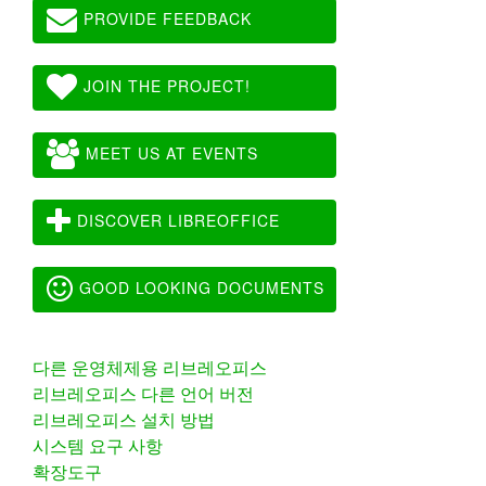
PROVIDE FEEDBACK
JOIN THE PROJECT!
MEET US AT EVENTS
DISCOVER LIBREOFFICE
GOOD LOOKING DOCUMENTS
다른 운영체제용 리브레오피스
리브레오피스 다른 언어 버전
리브레오피스 설치 방법
시스템 요구 사항
확장도구