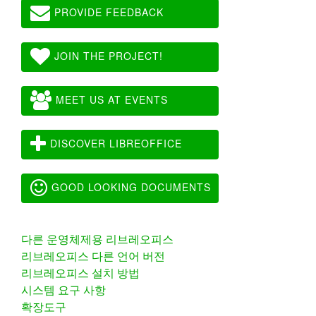
PROVIDE FEEDBACK
JOIN THE PROJECT!
MEET US AT EVENTS
DISCOVER LIBREOFFICE
GOOD LOOKING DOCUMENTS
다른 운영체제용 리브레오피스
리브레오피스 다른 언어 버전
리브레오피스 설치 방법
시스템 요구 사항
확장도구