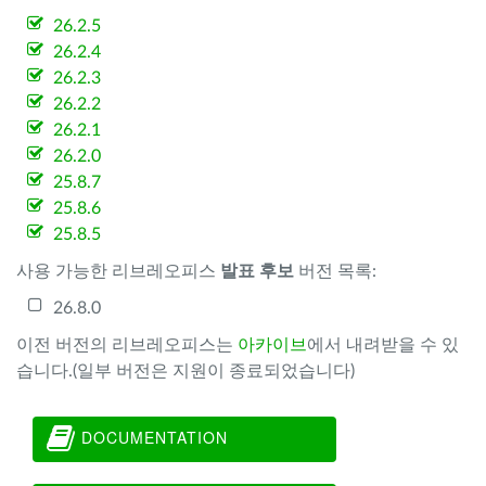
26.2.5
26.2.4
26.2.3
26.2.2
26.2.1
26.2.0
25.8.7
25.8.6
25.8.5
사용 가능한 리브레오피스
발표 후보
버전 목록:
26.8.0
이전 버전의 리브레오피스는
아카이브
에서 내려받을 수 있
습니다.(일부 버전은 지원이 종료되었습니다)
DOCUMENTATION