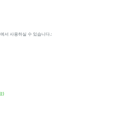
템에서 사용하실 수 있습니다.:
요)