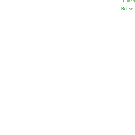
Releas