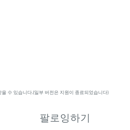
을 수 있습니다.(일부 버전은 지원이 종료되었습니다)
팔로잉하기