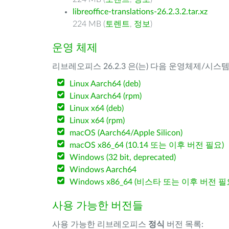
libreoffice-translations-26.2.3.2.tar.xz
224 MB (
토렌트
,
정보
)
운영 체제
리브레오피스 26.2.3 은(는) 다음 운영체제/시스
Linux Aarch64 (deb)
Linux Aarch64 (rpm)
Linux x64 (deb)
Linux x64 (rpm)
macOS (Aarch64/Apple Silicon)
macOS x86_64 (10.14 또는 이후 버전 필요)
Windows (32 bit, deprecated)
Windows Aarch64
Windows x86_64 (비스타 또는 이후 버전 필
사용 가능한 버전들
사용 가능한 리브레오피스
정식
버전 목록: