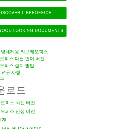
ISCOVER LIBREOFFICE
OOD LOOKING DOCUMENTS
운영체제용 리브레오피스
오피스 다른 언어 버전
오피스 설치 방법
 요구 사항
구
운로드
오피스 최신 버전
오피스 안정 버전
버전
 버전 및 DVD 이미지