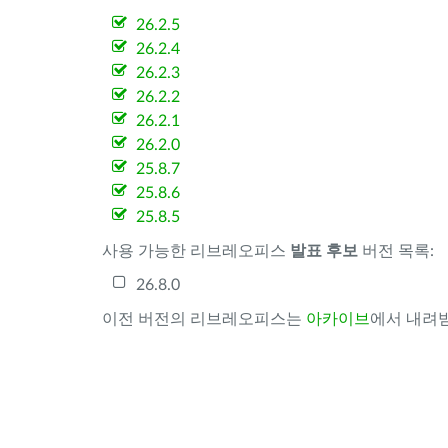
26.2.5
26.2.4
26.2.3
26.2.2
26.2.1
26.2.0
25.8.7
25.8.6
25.8.5
사용 가능한 리브레오피스
발표 후보
버전 목록:
26.8.0
이전 버전의 리브레오피스는
아카이브
에서 내려받