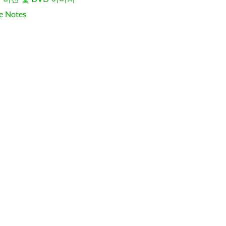
e Notes