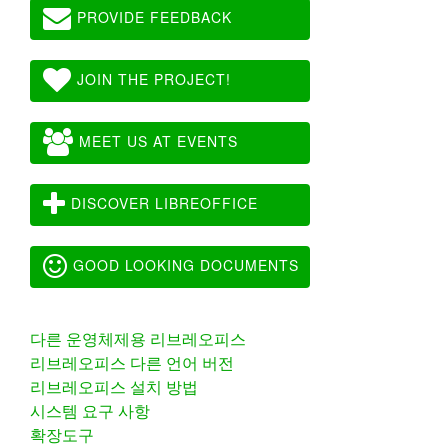
PROVIDE FEEDBACK
JOIN THE PROJECT!
MEET US AT EVENTS
DISCOVER LIBREOFFICE
GOOD LOOKING DOCUMENTS
다른 운영체제용 리브레오피스
리브레오피스 다른 언어 버전
리브레오피스 설치 방법
시스템 요구 사항
확장도구