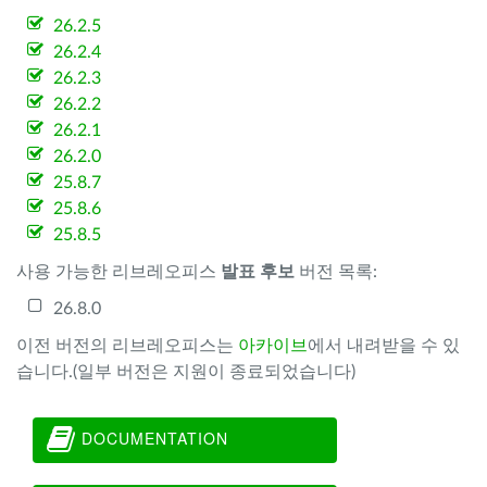
26.2.5
26.2.4
26.2.3
26.2.2
26.2.1
26.2.0
25.8.7
25.8.6
25.8.5
사용 가능한 리브레오피스
발표 후보
버전 목록:
26.8.0
이전 버전의 리브레오피스는
아카이브
에서 내려받을 수 있
습니다.(일부 버전은 지원이 종료되었습니다)
DOCUMENTATION