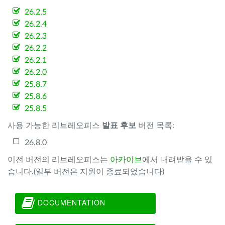
26.2.5
26.2.4
26.2.3
26.2.2
26.2.1
26.2.0
25.8.7
25.8.6
25.8.5
사용 가능한 리브레오피스
발표 후보
버전 목록:
26.8.0
이전 버전의 리브레오피스는
아카이브
에서 내려받을 수 있
습니다.(일부 버전은 지원이 종료되었습니다)
DOCUMENTATION