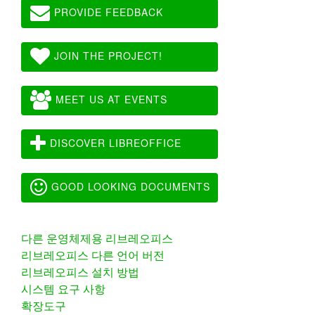
PROVIDE FEEDBACK
JOIN THE PROJECT!
MEET US AT EVENTS
DISCOVER LIBREOFFICE
GOOD LOOKING DOCUMENTS
다른 운영체제용 리브레오피스
리브레오피스 다른 언어 버전
리브레오피스 설치 방법
시스템 요구 사항
확장도구