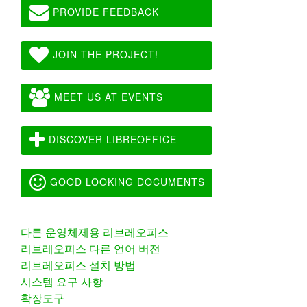
PROVIDE FEEDBACK
JOIN THE PROJECT!
MEET US AT EVENTS
DISCOVER LIBREOFFICE
GOOD LOOKING DOCUMENTS
다른 운영체제용 리브레오피스
리브레오피스 다른 언어 버전
리브레오피스 설치 방법
시스템 요구 사항
확장도구