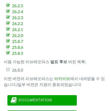
26.2.5
26.2.4
26.2.3
26.2.2
26.2.1
26.2.0
25.8.7
25.8.6
25.8.5
사용 가능한 리브레오피스
발표 후보
버전 목록:
26.8.0
이전 버전의 리브레오피스는
아카이브
에서 내려받을 수 있
습니다.(일부 버전은 지원이 종료되었습니다)
DOCUMENTATION