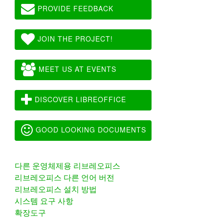
PROVIDE FEEDBACK
JOIN THE PROJECT!
MEET US AT EVENTS
DISCOVER LIBREOFFICE
GOOD LOOKING DOCUMENTS
다른 운영체제용 리브레오피스
리브레오피스 다른 언어 버전
리브레오피스 설치 방법
시스템 요구 사항
확장도구