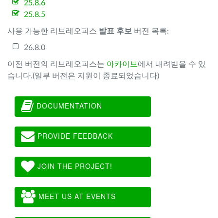
25.8.6
25.8.5
사용 가능한 리브레오피스
발표 후보
버전 목록:
26.8.0
이전 버전의 리브레오피스는
아카이브
에서 내려받을 수 있
습니다.(일부 버전은 지원이 종료되었습니다)
DOCUMENTATION
PROVIDE FEEDBACK
JOIN THE PROJECT!
MEET US AT EVENTS