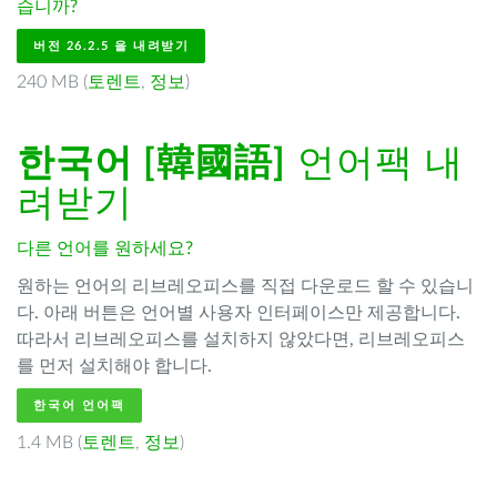
습니까?
버전 26.2.5 을 내려받기
240 MB (
토렌트
,
정보
)
한국어 [韓國語]
언어팩 내
려받기
다른 언어를 원하세요?
원하는 언어의 리브레오피스를 직접 다운로드 할 수 있습니
다. 아래 버튼은 언어별 사용자 인터페이스만 제공합니다.
따라서 리브레오피스를 설치하지 않았다면, 리브레오피스
를 먼저 설치해야 합니다.
한국어 언어팩
1.4 MB (
토렌트
,
정보
)