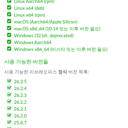
Linux Aarch64 (rpm)
Linux x64 (deb)
Linux x64 (rpm)
macOS (Aarch64/Apple Silicon)
macOS x86_64 (10.14 또는 이후 버전 필요)
Windows (32 bit, deprecated)
Windows Aarch64
Windows x86_64 (비스타 또는 이후 버전 필요)
사용 가능한 버전들
사용 가능한 리브레오피스
정식
버전 목록:
26.2.5
26.2.4
26.2.3
26.2.2
26.2.1
26.2.0
25.8.7