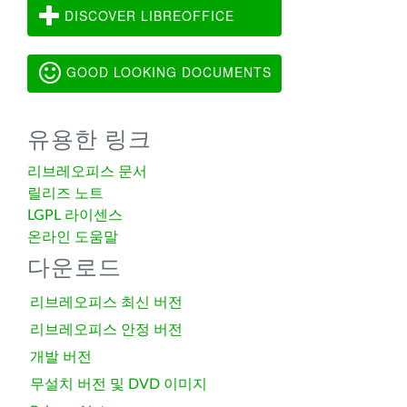
DISCOVER LIBREOFFICE
GOOD LOOKING DOCUMENTS
유용한 링크
리브레오피스 문서
릴리즈 노트
LGPL 라이센스
온라인 도움말
다운로드
리브레오피스 최신 버전
리브레오피스 안정 버전
개발 버전
무설치 버전 및 DVD 이미지