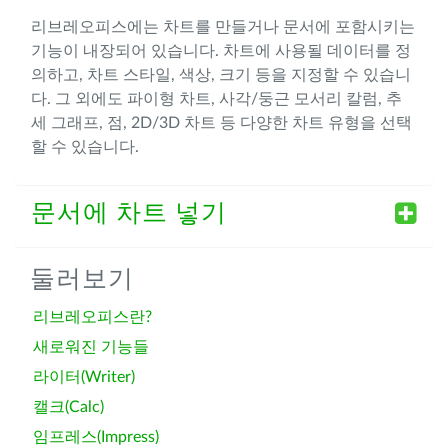
리브레오피스에는 차트를 만들거나 문서에 포함시키는
기능이 내장되어 있습니다. 차트에 사용될 데이터를 정
의하고, 차트 스타일, 색상, 크기 등을 지정할 수 있습니
다. 그 외에도 파이형 차트, 사각/둥근 모서리 칼럼, 추
세 그래프, 점, 2D/3D 차트 등 다양한 차트 유형을 선택
할 수 있습니다.
문서에 차트 넣기
둘러보기
리브레오피스란?
새로워진 기능들
라이터(Writer)
캘크(Calc)
임프레스(Impress)