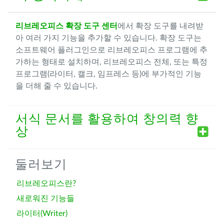
리브레오피스 확장 도구 센터
에서 확장 도구를 내려받
아 여러 가지 기능을 추가할 수 있습니다. 확장 도구는
소프트웨어 플러그인으로 리브레오피스 프로그램에 추
가하는 형태로 설치하며, 리브레오피스 전체, 또는 특정
프로그램(라이터, 캘크, 임프레스 등)에 부가적인 기능
을 더해 줄 수 있습니다.
서식 문서를 활용하여 창의력 향
상
둘러보기
리브레오피스란?
새로워진 기능들
라이터(Writer)