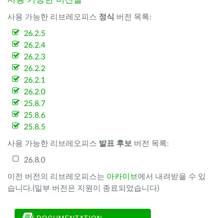
사용 가능한 버전들
사용 가능한 리브레오피스
정식
버전 목록:
26.2.5
26.2.4
26.2.3
26.2.2
26.2.1
26.2.0
25.8.7
25.8.6
25.8.5
사용 가능한 리브레오피스
발표 후보
버전 목록:
26.8.0
이전 버전의 리브레오피스는
아카이브
에서 내려받을 수 있
습니다.(일부 버전은 지원이 종료되었습니다)
DOCUMENTATION