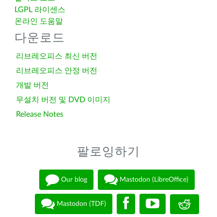
LGPL 라이센스
온라인 도움말
다운로드
리브레오피스 최신 버전
리브레오피스 안정 버전
개발 버전
무설치 버전 및 DVD 이미지
Release Notes
팔로잉하기
Our blog
Mastodon (LibreOffice)
Mastodon (TDF)