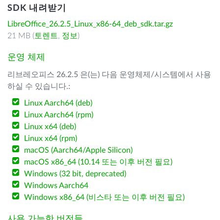
SDK 내려받기
LibreOffice_26.2.5_Linux_x86-64_deb_sdk.tar.gz
21 MB (
토렌트
,
정보
)
운영 체제
리브레오피스 26.2.5 은(는) 다음 운영체제/시스템에서 사용
하실 수 있습니다.:
Linux Aarch64 (deb)
Linux Aarch64 (rpm)
Linux x64 (deb)
Linux x64 (rpm)
macOS (Aarch64/Apple Silicon)
macOS x86_64 (10.14 또는 이후 버전 필요)
Windows (32 bit, deprecated)
Windows Aarch64
Windows x86_64 (비스타 또는 이후 버전 필요)
사용 가능한 버전들