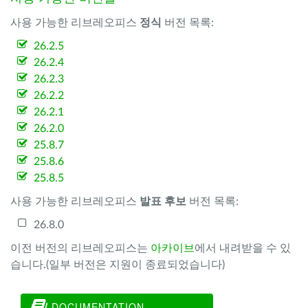
사용 가능한 리브레오피스
정식
버전 목록:
26.2.5
26.2.4
26.2.3
26.2.2
26.2.1
26.2.0
25.8.7
25.8.6
25.8.5
사용 가능한 리브레오피스
발표 후보
버전 목록:
26.8.0
이전 버전의 리브레오피스는
아카이브
에서 내려받을 수 있
습니다.(일부 버전은 지원이 종료되었습니다)
DOCUMENTATION