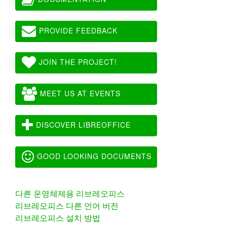
PROVIDE FEEDBACK
JOIN THE PROJECT!
MEET US AT EVENTS
DISCOVER LIBREOFFICE
GOOD LOOKING DOCUMENTS
다른 운영체제용 리브레오피스
리브레오피스 다른 언어 버전
리브레오피스 설치 방법