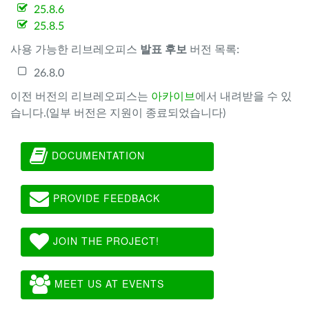
25.8.6
25.8.5
사용 가능한 리브레오피스
발표 후보
버전 목록:
26.8.0
이전 버전의 리브레오피스는
아카이브
에서 내려받을 수 있
습니다.(일부 버전은 지원이 종료되었습니다)
DOCUMENTATION
PROVIDE FEEDBACK
JOIN THE PROJECT!
MEET US AT EVENTS