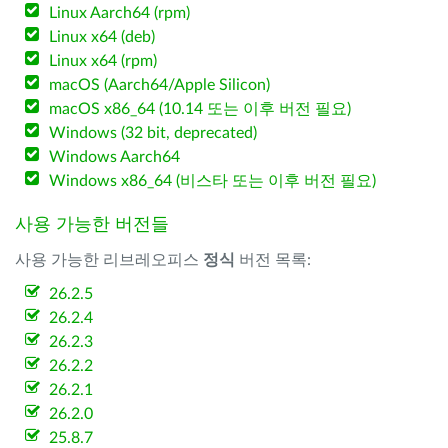
Linux Aarch64 (rpm)
Linux x64 (deb)
Linux x64 (rpm)
macOS (Aarch64/Apple Silicon)
macOS x86_64 (10.14 또는 이후 버전 필요)
Windows (32 bit, deprecated)
Windows Aarch64
Windows x86_64 (비스타 또는 이후 버전 필요)
사용 가능한 버전들
사용 가능한 리브레오피스
정식
버전 목록:
26.2.5
26.2.4
26.2.3
26.2.2
26.2.1
26.2.0
25.8.7