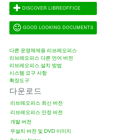
DISCOVER LIBREOFFICE
GOOD LOOKING DOCUMENTS
다른 운영체제용 리브레오피스
리브레오피스 다른 언어 버전
리브레오피스 설치 방법
시스템 요구 사항
확장도구
다운로드
리브레오피스 최신 버전
리브레오피스 안정 버전
개발 버전
무설치 버전 및 DVD 이미지