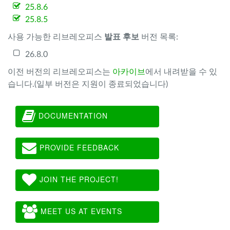
25.8.6
25.8.5
사용 가능한 리브레오피스
발표 후보
버전 목록:
26.8.0
이전 버전의 리브레오피스는
아카이브
에서 내려받을 수 있
습니다.(일부 버전은 지원이 종료되었습니다)
DOCUMENTATION
PROVIDE FEEDBACK
JOIN THE PROJECT!
MEET US AT EVENTS