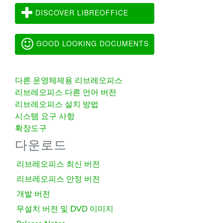
DISCOVER LIBREOFFICE
GOOD LOOKING DOCUMENTS
다른 운영체제용 리브레오피스
리브레오피스 다른 언어 버전
리브레오피스 설치 방법
시스템 요구 사항
확장도구
다운로드
리브레오피스 최신 버전
리브레오피스 안정 버전
개발 버전
무설치 버전 및 DVD 이미지