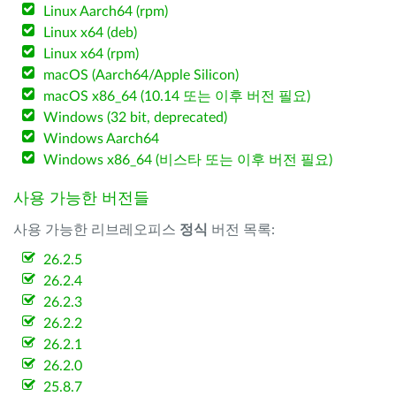
Linux Aarch64 (rpm)
Linux x64 (deb)
Linux x64 (rpm)
macOS (Aarch64/Apple Silicon)
macOS x86_64 (10.14 또는 이후 버전 필요)
Windows (32 bit, deprecated)
Windows Aarch64
Windows x86_64 (비스타 또는 이후 버전 필요)
사용 가능한 버전들
사용 가능한 리브레오피스
정식
버전 목록:
26.2.5
26.2.4
26.2.3
26.2.2
26.2.1
26.2.0
25.8.7