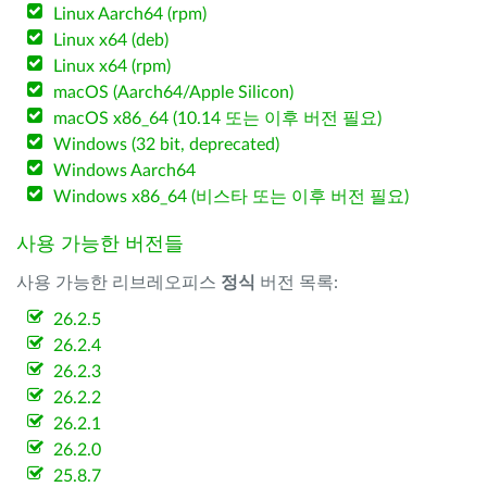
Linux Aarch64 (rpm)
Linux x64 (deb)
Linux x64 (rpm)
macOS (Aarch64/Apple Silicon)
macOS x86_64 (10.14 또는 이후 버전 필요)
Windows (32 bit, deprecated)
Windows Aarch64
Windows x86_64 (비스타 또는 이후 버전 필요)
사용 가능한 버전들
사용 가능한 리브레오피스
정식
버전 목록:
26.2.5
26.2.4
26.2.3
26.2.2
26.2.1
26.2.0
25.8.7