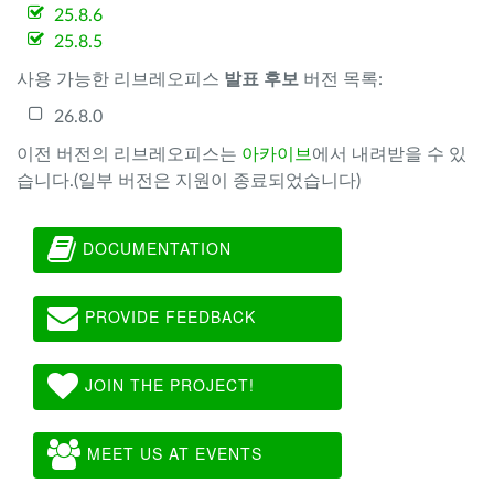
25.8.6
25.8.5
사용 가능한 리브레오피스
발표 후보
버전 목록:
26.8.0
이전 버전의 리브레오피스는
아카이브
에서 내려받을 수 있
습니다.(일부 버전은 지원이 종료되었습니다)
DOCUMENTATION
PROVIDE FEEDBACK
JOIN THE PROJECT!
MEET US AT EVENTS