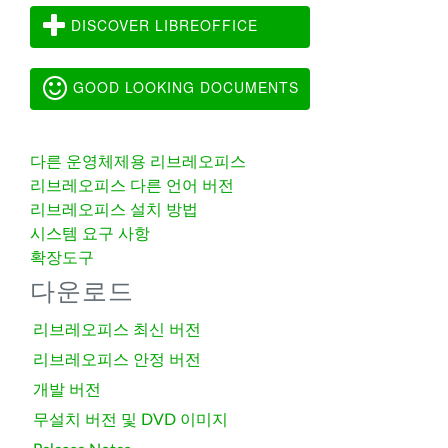
DISCOVER LIBREOFFICE
GOOD LOOKING DOCUMENTS
다른 운영체제용 리브레오피스
리브레오피스 다른 언어 버전
리브레오피스 설치 방법
시스템 요구 사항
확장도구
다운로드
리브레오피스 최신 버전
리브레오피스 안정 버전
개발 버전
무설치 버전 및 DVD 이미지