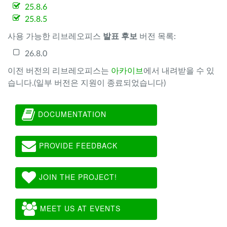
25.8.6
25.8.5
사용 가능한 리브레오피스
발표 후보
버전 목록:
26.8.0
이전 버전의 리브레오피스는
아카이브
에서 내려받을 수 있
습니다.(일부 버전은 지원이 종료되었습니다)
DOCUMENTATION
PROVIDE FEEDBACK
JOIN THE PROJECT!
MEET US AT EVENTS