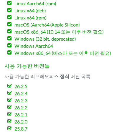
Linux Aarch64 (rpm)
Linux x64 (deb)
Linux x64 (rpm)
macOS (Aarch64/Apple Silicon)
macOS x86_64 (10.14 또는 이후 버전 필요)
Windows (32 bit, deprecated)
Windows Aarch64
Windows x86_64 (비스타 또는 이후 버전 필요)
사용 가능한 버전들
사용 가능한 리브레오피스
정식
버전 목록:
26.2.5
26.2.4
26.2.3
26.2.2
26.2.1
26.2.0
25.8.7