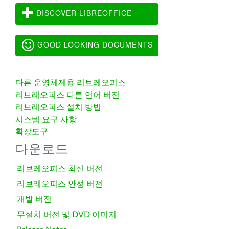
DISCOVER LIBREOFFICE
GOOD LOOKING DOCUMENTS
다른 운영체제용 리브레오피스
리브레오피스 다른 언어 버전
리브레오피스 설치 방법
시스템 요구 사항
확장도구
다운로드
리브레오피스 최신 버전
리브레오피스 안정 버전
개발 버전
무설치 버전 및 DVD 이미지