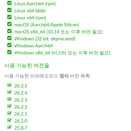
Linux Aarch64 (rpm)
Linux x64 (deb)
Linux x64 (rpm)
macOS (Aarch64/Apple Silicon)
macOS x86_64 (10.14 또는 이후 버전 필요)
Windows (32 bit, deprecated)
Windows Aarch64
Windows x86_64 (비스타 또는 이후 버전 필요)
사용 가능한 버전들
사용 가능한 리브레오피스
정식
버전 목록:
26.2.5
26.2.4
26.2.3
26.2.2
26.2.1
26.2.0
25.8.7