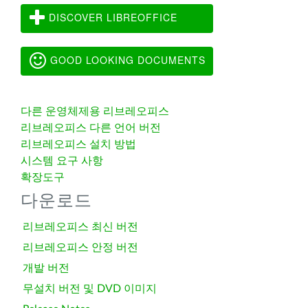
DISCOVER LIBREOFFICE
GOOD LOOKING DOCUMENTS
다른 운영체제용 리브레오피스
리브레오피스 다른 언어 버전
리브레오피스 설치 방법
시스템 요구 사항
확장도구
다운로드
리브레오피스 최신 버전
리브레오피스 안정 버전
개발 버전
무설치 버전 및 DVD 이미지