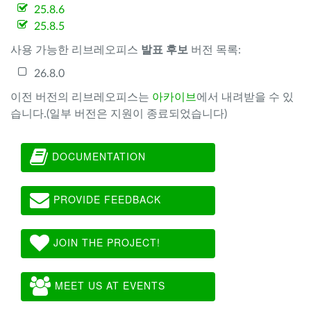
25.8.6
25.8.5
사용 가능한 리브레오피스
발표 후보
버전 목록:
26.8.0
이전 버전의 리브레오피스는
아카이브
에서 내려받을 수 있
습니다.(일부 버전은 지원이 종료되었습니다)
DOCUMENTATION
PROVIDE FEEDBACK
JOIN THE PROJECT!
MEET US AT EVENTS