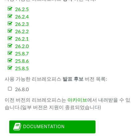
26.2.5
26.2.4
26.2.3
26.2.2
26.2.1
26.2.0
25.8.7
25.8.6
25.8.5
사용 가능한 리브레오피스
발표 후보
버전 목록:
26.8.0
이전 버전의 리브레오피스는
아카이브
에서 내려받을 수 있
습니다.(일부 버전은 지원이 종료되었습니다)
DOCUMENTATION