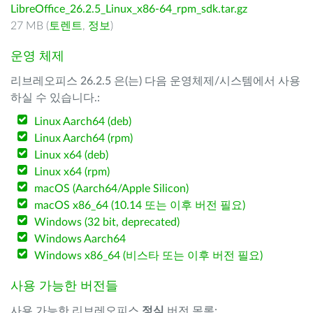
LibreOffice_26.2.5_Linux_x86-64_rpm_sdk.tar.gz
27 MB (
토렌트
,
정보
)
운영 체제
리브레오피스 26.2.5 은(는) 다음 운영체제/시스템에서 사용
하실 수 있습니다.:
Linux Aarch64 (deb)
Linux Aarch64 (rpm)
Linux x64 (deb)
Linux x64 (rpm)
macOS (Aarch64/Apple Silicon)
macOS x86_64 (10.14 또는 이후 버전 필요)
Windows (32 bit, deprecated)
Windows Aarch64
Windows x86_64 (비스타 또는 이후 버전 필요)
사용 가능한 버전들
사용 가능한 리브레오피스
정식
버전 목록: