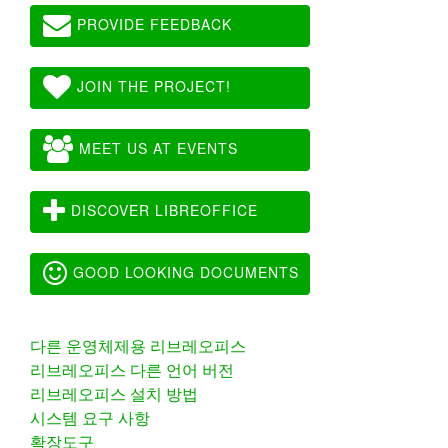
PROVIDE FEEDBACK
JOIN THE PROJECT!
MEET US AT EVENTS
DISCOVER LIBREOFFICE
GOOD LOOKING DOCUMENTS
다른 운영체제용 리브레오피스
리브레오피스 다른 언어 버전
리브레오피스 설치 방법
시스템 요구 사항
확장도구