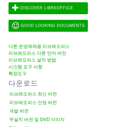
DISCOVER LIBREOFFICE
GOOD LOOKING DOCUMENTS
다른 운영체제용 리브레오피스
리브레오피스 다른 언어 버전
리브레오피스 설치 방법
시스템 요구 사항
확장도구
다운로드
리브레오피스 최신 버전
리브레오피스 안정 버전
개발 버전
무설치 버전 및 DVD 이미지