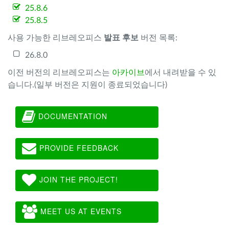
25.8.6
25.8.5
사용 가능한 리브레오피스
발표 후보
버전 목록:
26.8.0
이전 버전의 리브레오피스는
아카이브
에서 내려받을 수 있
습니다.(일부 버전은 지원이 종료되었습니다)
DOCUMENTATION
PROVIDE FEEDBACK
JOIN THE PROJECT!
MEET US AT EVENTS