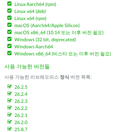
Linux Aarch64 (rpm)
Linux x64 (deb)
Linux x64 (rpm)
macOS (Aarch64/Apple Silicon)
macOS x86_64 (10.14 또는 이후 버전 필요)
Windows (32 bit, deprecated)
Windows Aarch64
Windows x86_64 (비스타 또는 이후 버전 필요)
사용 가능한 버전들
사용 가능한 리브레오피스
정식
버전 목록:
26.2.5
26.2.4
26.2.3
26.2.2
26.2.1
26.2.0
25.8.7