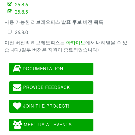
25.8.6
25.8.5
사용 가능한 리브레오피스
발표 후보
버전 목록:
26.8.0
이전 버전의 리브레오피스는
아카이브
에서 내려받을 수 있
습니다.(일부 버전은 지원이 종료되었습니다)
DOCUMENTATION
PROVIDE FEEDBACK
JOIN THE PROJECT!
MEET US AT EVENTS