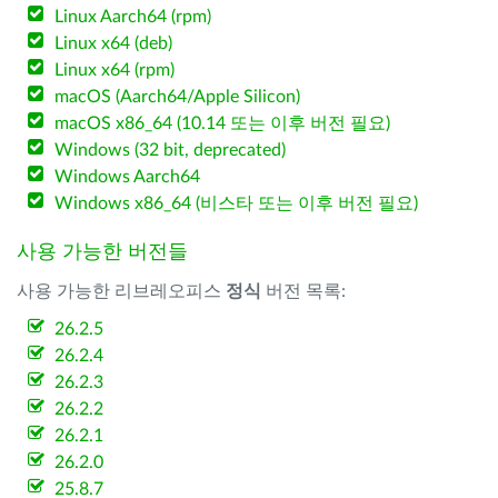
Linux Aarch64 (rpm)
Linux x64 (deb)
Linux x64 (rpm)
macOS (Aarch64/Apple Silicon)
macOS x86_64 (10.14 또는 이후 버전 필요)
Windows (32 bit, deprecated)
Windows Aarch64
Windows x86_64 (비스타 또는 이후 버전 필요)
사용 가능한 버전들
사용 가능한 리브레오피스
정식
버전 목록:
26.2.5
26.2.4
26.2.3
26.2.2
26.2.1
26.2.0
25.8.7