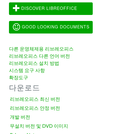
DISCOVER LIBREOFFICE
GOOD LOOKING DOCUMENTS
다른 운영체제용 리브레오피스
리브레오피스 다른 언어 버전
리브레오피스 설치 방법
시스템 요구 사항
확장도구
다운로드
리브레오피스 최신 버전
리브레오피스 안정 버전
개발 버전
무설치 버전 및 DVD 이미지