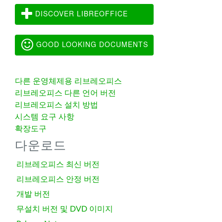
DISCOVER LIBREOFFICE
GOOD LOOKING DOCUMENTS
다른 운영체제용 리브레오피스
리브레오피스 다른 언어 버전
리브레오피스 설치 방법
시스템 요구 사항
확장도구
다운로드
리브레오피스 최신 버전
리브레오피스 안정 버전
개발 버전
무설치 버전 및 DVD 이미지