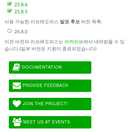
25.8.6
25.8.5
사용 가능한 리브레오피스
발표 후보
버전 목록:
26.8.0
이전 버전의 리브레오피스는
아카이브
에서 내려받을 수 있
습니다.(일부 버전은 지원이 종료되었습니다)
DOCUMENTATION
PROVIDE FEEDBACK
JOIN THE PROJECT!
MEET US AT EVENTS