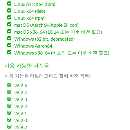
Linux Aarch64 (rpm)
Linux x64 (deb)
Linux x64 (rpm)
macOS (Aarch64/Apple Silicon)
macOS x86_64 (10.14 또는 이후 버전 필요)
Windows (32 bit, deprecated)
Windows Aarch64
Windows x86_64 (비스타 또는 이후 버전 필요)
사용 가능한 버전들
사용 가능한 리브레오피스
정식
버전 목록:
26.2.5
26.2.4
26.2.3
26.2.2
26.2.1
26.2.0
25.8.7