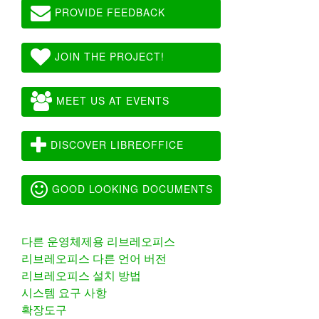
PROVIDE FEEDBACK
JOIN THE PROJECT!
MEET US AT EVENTS
DISCOVER LIBREOFFICE
GOOD LOOKING DOCUMENTS
다른 운영체제용 리브레오피스
리브레오피스 다른 언어 버전
리브레오피스 설치 방법
시스템 요구 사항
확장도구