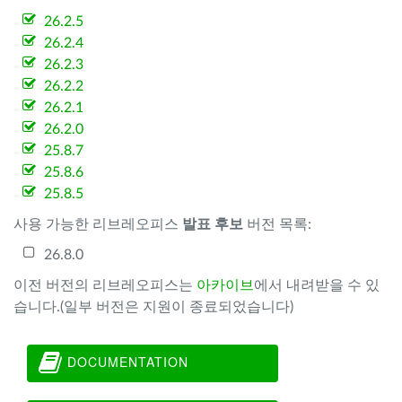
26.2.5
26.2.4
26.2.3
26.2.2
26.2.1
26.2.0
25.8.7
25.8.6
25.8.5
사용 가능한 리브레오피스
발표 후보
버전 목록:
26.8.0
이전 버전의 리브레오피스는
아카이브
에서 내려받을 수 있
습니다.(일부 버전은 지원이 종료되었습니다)
DOCUMENTATION