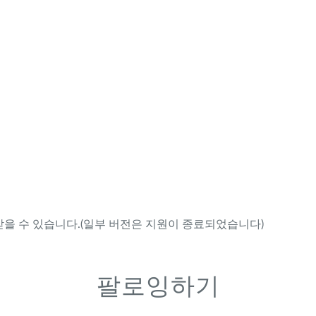
을 수 있습니다.(일부 버전은 지원이 종료되었습니다)
팔로잉하기