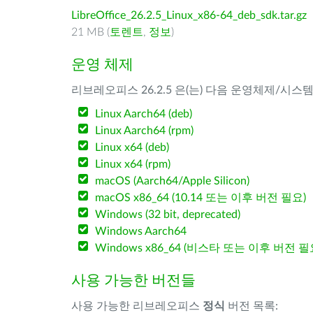
LibreOffice_26.2.5_Linux_x86-64_deb_sdk.tar.gz
21 MB (
토렌트
,
정보
)
운영 체제
리브레오피스 26.2.5 은(는) 다음 운영체제/시스
Linux Aarch64 (deb)
Linux Aarch64 (rpm)
Linux x64 (deb)
Linux x64 (rpm)
macOS (Aarch64/Apple Silicon)
macOS x86_64 (10.14 또는 이후 버전 필요)
Windows (32 bit, deprecated)
Windows Aarch64
Windows x86_64 (비스타 또는 이후 버전 필
사용 가능한 버전들
사용 가능한 리브레오피스
정식
버전 목록: