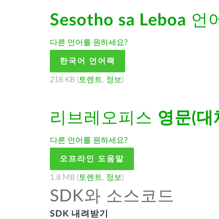
Sesotho sa Leboa
언어
다른 언어를 원하세요?
한국어 언어팩
218 KB (
토렌트
,
정보
)
리브레오피스
영문(대
다른 언어를 원하세요?
오프라인 도움말
1.8 MB (
토렌트
,
정보
)
SDK와 소스코드
SDK 내려받기