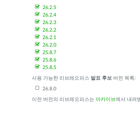
26.2.5
26.2.4
26.2.3
26.2.2
26.2.1
26.2.0
25.8.7
25.8.6
25.8.5
사용 가능한 리브레오피스
발표 후보
버전 목록:
26.8.0
이전 버전의 리브레오피스는
아카이브
에서 내려받