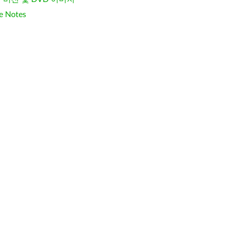
e Notes