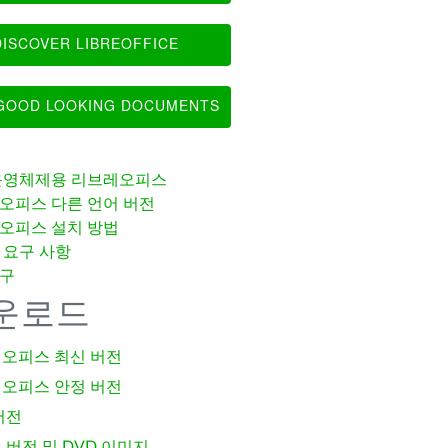
ISCOVER LIBREOFFICE
OOD LOOKING DOCUMENTS
운영체제용 리브레오피스
오피스 다른 언어 버전
오피스 설치 방법
 요구 사항
구
운로드
오피스 최신 버전
오피스 안정 버전
버전
 버전 및 DVD 이미지