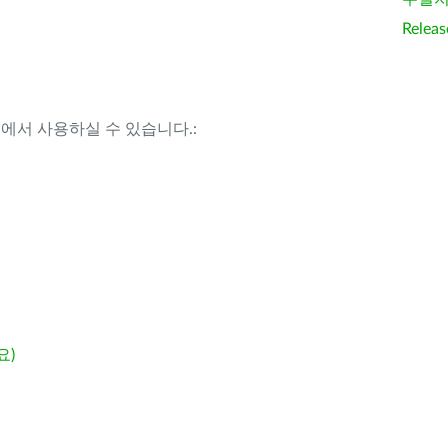
Releas
템에서 사용하실 수 있습니다.:
요)