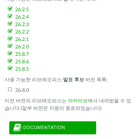
26.2.5
26.2.4
26.2.3
26.2.2
26.2.1
26.2.0
25.8.7
25.8.6
25.8.5
사용 가능한 리브레오피스
발표 후보
버전 목록:
26.8.0
이전 버전의 리브레오피스는
아카이브
에서 내려받을 수 있
습니다.(일부 버전은 지원이 종료되었습니다)
DOCUMENTATION