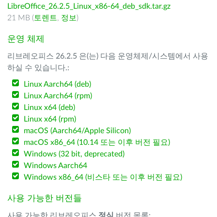
LibreOffice_26.2.5_Linux_x86-64_deb_sdk.tar.gz
21 MB (
토렌트
,
정보
)
운영 체제
리브레오피스 26.2.5 은(는) 다음 운영체제/시스템에서 사용
하실 수 있습니다.:
Linux Aarch64 (deb)
Linux Aarch64 (rpm)
Linux x64 (deb)
Linux x64 (rpm)
macOS (Aarch64/Apple Silicon)
macOS x86_64 (10.14 또는 이후 버전 필요)
Windows (32 bit, deprecated)
Windows Aarch64
Windows x86_64 (비스타 또는 이후 버전 필요)
사용 가능한 버전들
사용 가능한 리브레오피스
정식
버전 목록: