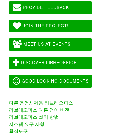
PROVIDE FEEDBACK
JOIN THE PROJECT!
MEET US AT EVENTS
DISCOVER LIBREOFFICE
GOOD LOOKING DOCUMENTS
다른 운영체제용 리브레오피스
리브레오피스 다른 언어 버전
리브레오피스 설치 방법
시스템 요구 사항
확장도구