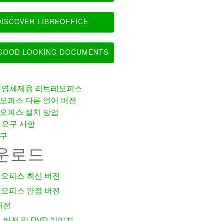
ISCOVER LIBREOFFICE
OOD LOOKING DOCUMENTS
운영체제용 리브레오피스
오피스 다른 언어 버전
오피스 설치 방법
 요구 사항
구
운로드
오피스 최신 버전
오피스 안정 버전
버전
 버전 및 DVD 이미지