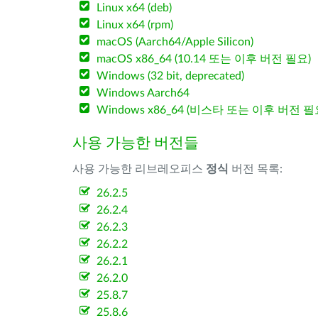
Linux x64 (deb)
Linux x64 (rpm)
macOS (Aarch64/Apple Silicon)
macOS x86_64 (10.14 또는 이후 버전 필요)
Windows (32 bit, deprecated)
Windows Aarch64
Windows x86_64 (비스타 또는 이후 버전 필
사용 가능한 버전들
사용 가능한 리브레오피스
정식
버전 목록:
26.2.5
26.2.4
26.2.3
26.2.2
26.2.1
26.2.0
25.8.7
25.8.6