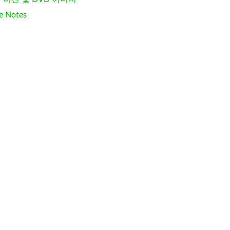
e Notes