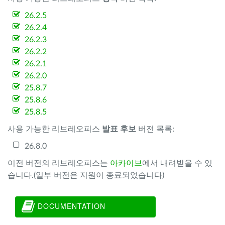
26.2.5
26.2.4
26.2.3
26.2.2
26.2.1
26.2.0
25.8.7
25.8.6
25.8.5
사용 가능한 리브레오피스
발표 후보
버전 목록:
26.8.0
이전 버전의 리브레오피스는
아카이브
에서 내려받을 수 있
습니다.(일부 버전은 지원이 종료되었습니다)
DOCUMENTATION