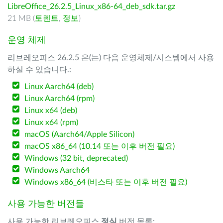
LibreOffice_26.2.5_Linux_x86-64_deb_sdk.tar.gz
21 MB (
토렌트
,
정보
)
운영 체제
리브레오피스 26.2.5 은(는) 다음 운영체제/시스템에서 사용
하실 수 있습니다.:
Linux Aarch64 (deb)
Linux Aarch64 (rpm)
Linux x64 (deb)
Linux x64 (rpm)
macOS (Aarch64/Apple Silicon)
macOS x86_64 (10.14 또는 이후 버전 필요)
Windows (32 bit, deprecated)
Windows Aarch64
Windows x86_64 (비스타 또는 이후 버전 필요)
사용 가능한 버전들
사용 가능한 리브레오피스
정식
버전 목록: