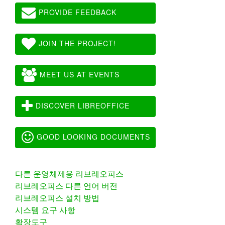
PROVIDE FEEDBACK
JOIN THE PROJECT!
MEET US AT EVENTS
DISCOVER LIBREOFFICE
GOOD LOOKING DOCUMENTS
다른 운영체제용 리브레오피스
리브레오피스 다른 언어 버전
리브레오피스 설치 방법
시스템 요구 사항
확장도구