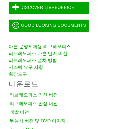
DISCOVER LIBREOFFICE
GOOD LOOKING DOCUMENTS
다른 운영체제용 리브레오피스
리브레오피스 다른 언어 버전
리브레오피스 설치 방법
시스템 요구 사항
확장도구
다운로드
리브레오피스 최신 버전
리브레오피스 안정 버전
개발 버전
무설치 버전 및 DVD 이미지