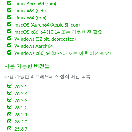
Linux Aarch64 (rpm)
Linux x64 (deb)
Linux x64 (rpm)
macOS (Aarch64/Apple Silicon)
macOS x86_64 (10.14 또는 이후 버전 필요)
Windows (32 bit, deprecated)
Windows Aarch64
Windows x86_64 (비스타 또는 이후 버전 필요)
사용 가능한 버전들
사용 가능한 리브레오피스
정식
버전 목록:
26.2.5
26.2.4
26.2.3
26.2.2
26.2.1
26.2.0
25.8.7