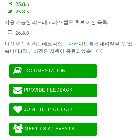
25.8.6
25.8.5
사용 가능한 리브레오피스
발표 후보
버전 목록:
26.8.0
이전 버전의 리브레오피스는
아카이브
에서 내려받을 수 있
습니다.(일부 버전은 지원이 종료되었습니다)
DOCUMENTATION
PROVIDE FEEDBACK
JOIN THE PROJECT!
MEET US AT EVENTS